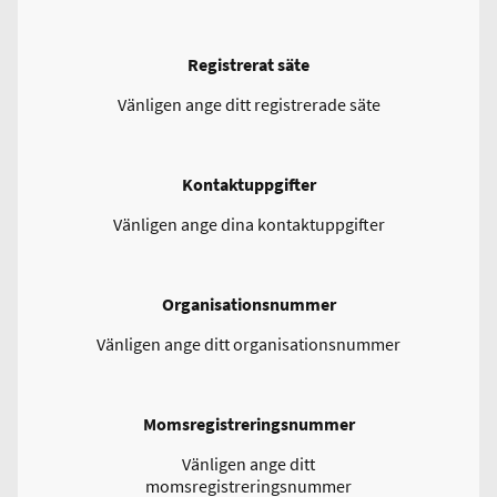
Registrerat säte
Vänligen ange ditt registrerade säte
Kontaktuppgifter
Vänligen ange dina kontaktuppgifter
Organisationsnummer
Vänligen ange ditt organisationsnummer
Momsregistreringsnummer
Vänligen ange ditt
momsregistreringsnummer