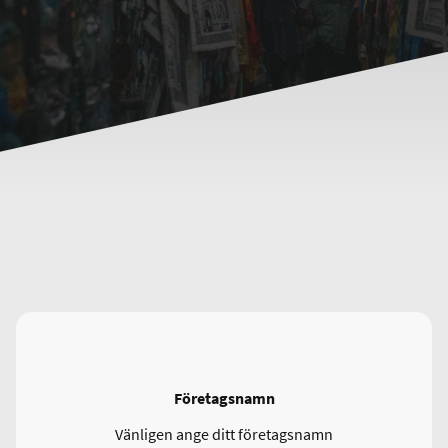
Företagsnamn
Vänligen ange ditt företagsnamn