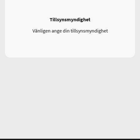
Tillsynsmyndighet
Vänligen ange din tillsynsmyndighet